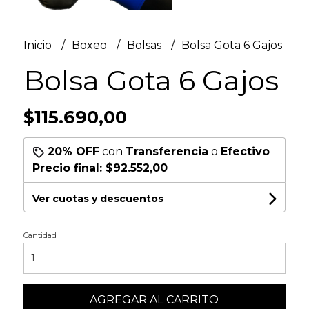
Inicio
Boxeo
Bolsas
Bolsa Gota 6 Gajos
Bolsa Gota 6 Gajos
$115.690,00
20% OFF
con
Transferencia
o
Efectivo
Precio final:
$92.552,00
Ver cuotas y descuentos
Cantidad
AGREGAR AL CARRITO