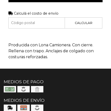
Calculá el costo de envío
CALCULAR
Producida con Lona Camionera. Con cierre.
Rellena con trapo. Anclajes de colgado con
costuras reforzadas.
MEDIOS DE PAGO
MEDIOS DE ENVÍO