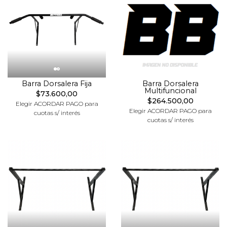
Barra Dorsalera Fija
Barra Dorsalera
Multifuncional
$73.600,00
$264.500,00
Elegir ACORDAR PAGO para
Elegir ACORDAR PAGO para
cuotas s/ interés
cuotas s/ interés