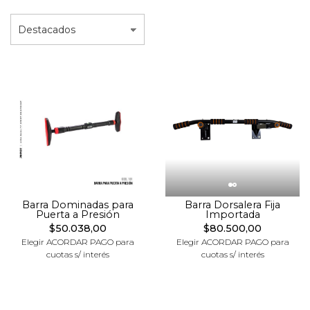
Barra Dominadas para
Barra Dorsalera Fija
Puerta a Presión
Importada
$50.038,00
$80.500,00
Elegir ACORDAR PAGO para
Elegir ACORDAR PAGO para
cuotas s/ interés
cuotas s/ interés