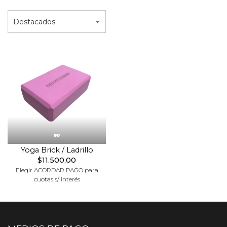
Yoga Brick / Ladrillo
$11.500,00
Elegir ACORDAR PAGO para
cuotas s/ interés