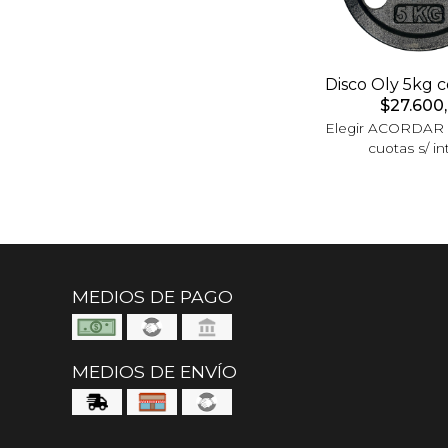
Disco Oly 5kg 
$27.600
Elegir ACORDAR
cuotas s/ in
MEDIOS DE PAGO
MEDIOS DE ENVÍO