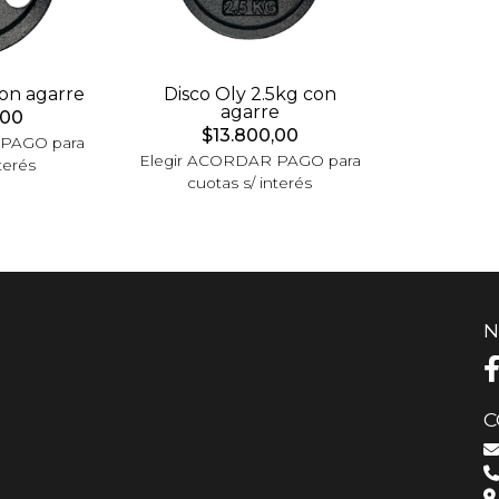
con agarre
Disco Oly 2.5kg con
agarre
,00
$13.800,00
 PAGO para
Elegir ACORDAR PAGO para
terés
cuotas s/ interés
N
C