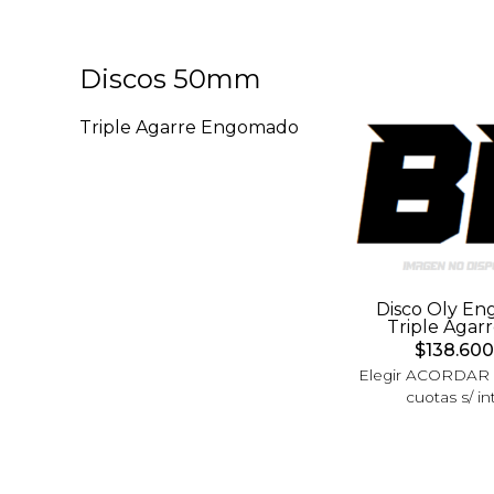
Discos 50mm
Triple Agarre Engomado
Disco Oly E
Triple Agar
$138.600
Elegir ACORDAR
cuotas s/ in