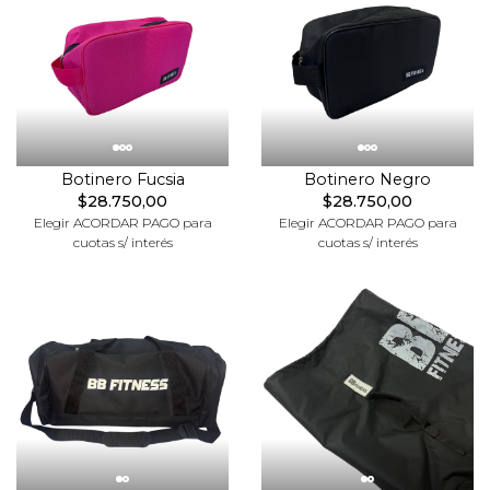
Botinero Fucsia
Botinero Negro
$28.750,00
$28.750,00
Elegir ACORDAR PAGO para
Elegir ACORDAR PAGO para
cuotas s/ interés
cuotas s/ interés