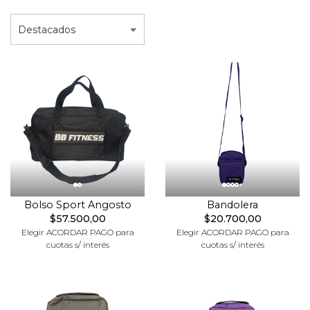
Bolso Sport Angosto
Bandolera
$57.500,00
$20.700,00
Elegir ACORDAR PAGO para
Elegir ACORDAR PAGO para
cuotas s/ interés
cuotas s/ interés