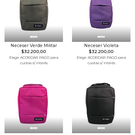
Neceser Verde Militar
Neceser Violeta
$32.200,00
$32.200,00
Elegir ACORDAR PAGO para
Elegir ACORDAR PAGO para
cuotas s/ interés
cuotas s/ interés