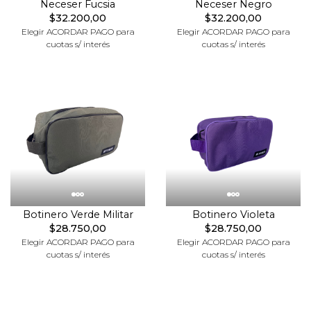
Neceser Fucsia
Neceser Negro
$32.200,00
$32.200,00
Elegir ACORDAR PAGO para
Elegir ACORDAR PAGO para
cuotas s/ interés
cuotas s/ interés
Botinero Verde Militar
Botinero Violeta
$28.750,00
$28.750,00
Elegir ACORDAR PAGO para
Elegir ACORDAR PAGO para
cuotas s/ interés
cuotas s/ interés