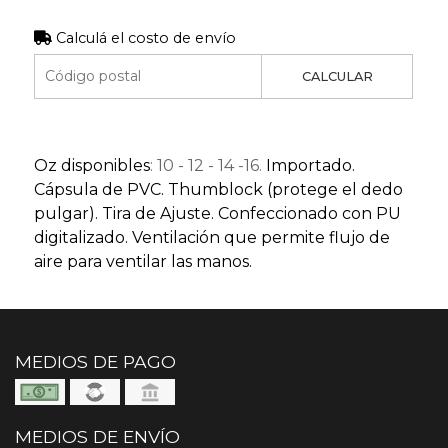
Calculá el costo de envío
CALCULAR
Oz disponibles
: 10 - 12 - 14 -16.
Importado.
Cápsula de PVC. Thumblock (protege el dedo
pulgar). Tira de Ajuste. Confeccionado con PU
digitalizado. Ventilación que permite flujo de
aire para ventilar las manos.
MEDIOS DE PAGO
MEDIOS DE ENVÍO