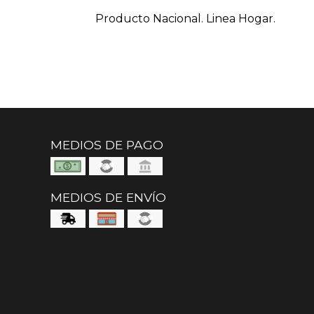
Producto Nacional. Linea Hogar.
MEDIOS DE PAGO
MEDIOS DE ENVÍO