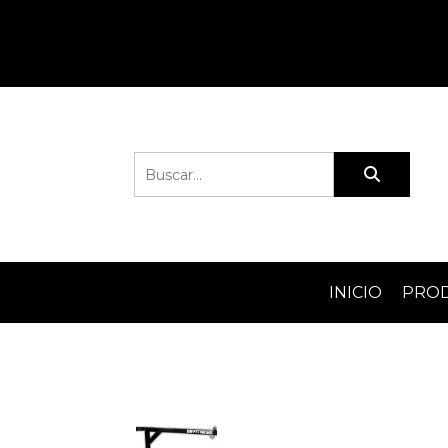
INICIO
PRO