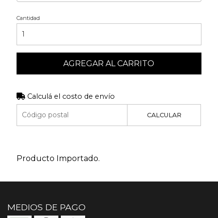
Cantidad
AGREGAR AL CARRITO
Calculá el costo de envío
CALCULAR
Producto Importado.
MEDIOS DE PAGO