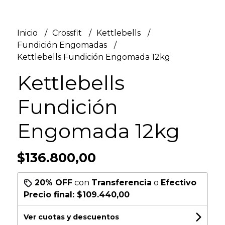
Inicio
Crossfit
Kettlebells
Fundición Engomadas
Kettlebells Fundición Engomada 12kg
Kettlebells
Fundición
Engomada 12kg
$136.800,00
20% OFF
con
Transferencia
o
Efectivo
Precio final:
$109.440,00
Ver cuotas y descuentos