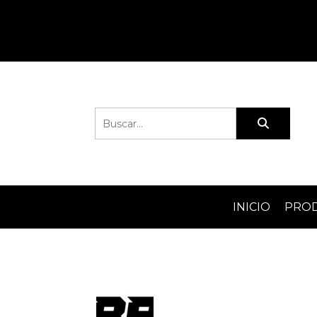
INICIO
PRO