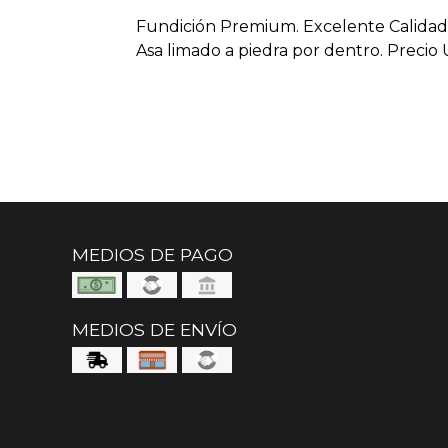
Fundición Premium. Excelente Calidad 
Asa limado a piedra por dentro. Precio U
MEDIOS DE PAGO
MEDIOS DE ENVÍO