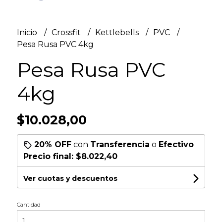
Inicio
Crossfit
Kettlebells
PVC
Pesa Rusa PVC 4kg
Pesa Rusa PVC
4kg
$10.028,00
20% OFF
con
Transferencia
o
Efectivo
Precio final:
$8.022,40
Ver cuotas y descuentos
Cantidad