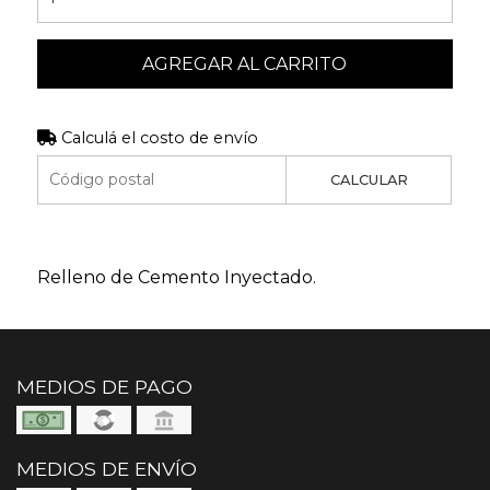
AGREGAR AL CARRITO
Calculá el costo de envío
CALCULAR
Relleno de Cemento Inyectado.
MEDIOS DE PAGO
MEDIOS DE ENVÍO