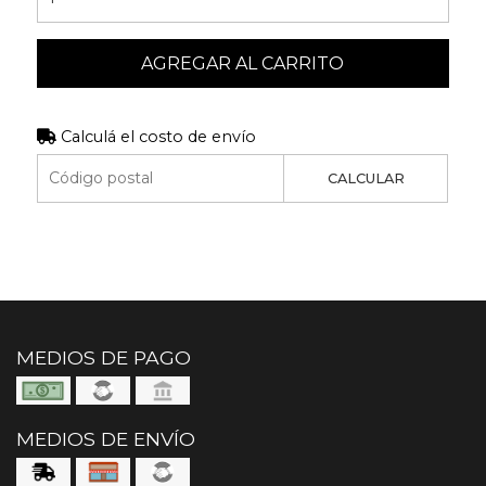
AGREGAR AL CARRITO
Calculá el costo de envío
CALCULAR
MEDIOS DE PAGO
MEDIOS DE ENVÍO