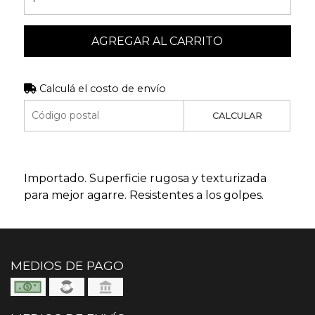
AGREGAR AL CARRITO
Calculá el costo de envío
CALCULAR
Importado. Superficie rugosa y texturizada
para mejor agarre. Resistentes a los golpes.
MEDIOS DE PAGO