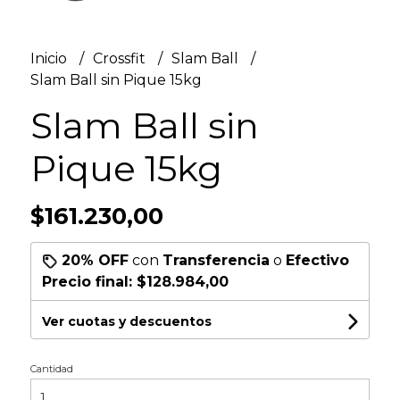
Inicio
Crossfit
Slam Ball
Slam Ball sin Pique 15kg
Slam Ball sin
Pique 15kg
$161.230,00
20% OFF
con
Transferencia
o
Efectivo
Precio final:
$128.984,00
Ver cuotas y descuentos
Cantidad