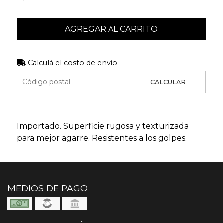
AGREGAR AL CARRITO
Calculá el costo de envío
CALCULAR
Importado. Superficie rugosa y texturizada
para mejor agarre. Resistentes a los golpes.
MEDIOS DE PAGO