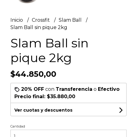
Inicio
Crossfit
Slam Ball
Slam Ball sin pique 2kg
Slam Ball sin
pique 2kg
$44.850,00
20% OFF
con
Transferencia
o
Efectivo
Precio final:
$35.880,00
Ver cuotas y descuentos
Cantidad