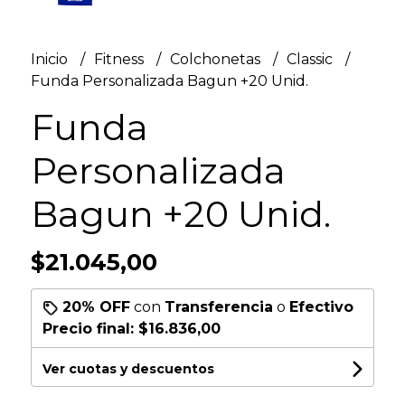
Inicio
Fitness
Colchonetas
Classic
Funda Personalizada Bagun +20 Unid.
Funda
Personalizada
Bagun +20 Unid.
$21.045,00
20% OFF
con
Transferencia
o
Efectivo
Precio final:
$16.836,00
Ver cuotas y descuentos