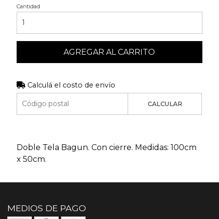
Cantidad
AGREGAR AL CARRITO
Calculá el costo de envío
CALCULAR
Doble Tela Bagun. Con cierre. Medidas: 100cm
x 50cm.
MEDIOS DE PAGO