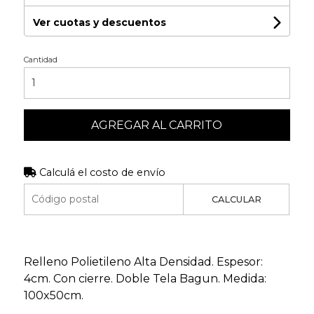
Ver cuotas y descuentos
Cantidad
AGREGAR AL CARRITO
Calculá el costo de envío
CALCULAR
Relleno Polietileno Alta Densidad. Espesor:
4cm. Con cierre. Doble Tela Bagun. Medida:
100x50cm.