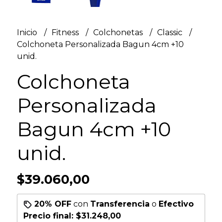
Inicio
Fitness
Colchonetas
Classic
Colchoneta Personalizada Bagun 4cm +10
unid.
Colchoneta
Personalizada
Bagun 4cm +10
unid.
$39.060,00
20% OFF
con
Transferencia
o
Efectivo
Precio final:
$31.248,00