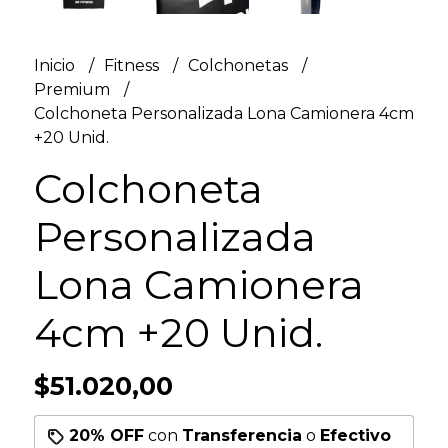
Inicio
Fitness
Colchonetas
Premium
Colchoneta Personalizada Lona Camionera 4cm
+20 Unid.
Colchoneta
Personalizada
Lona Camionera
4cm +20 Unid.
$51.020,00
20% OFF
con
Transferencia
o
Efectivo