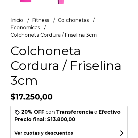
Inicio
Fitness
Colchonetas
Economicas
Colchoneta Cordura / Friselina 3cm
Colchoneta
Cordura / Friselina
3cm
$17.250,00
20% OFF
con
Transferencia
o
Efectivo
Precio final:
$13.800,00
Ver cuotas y descuentos