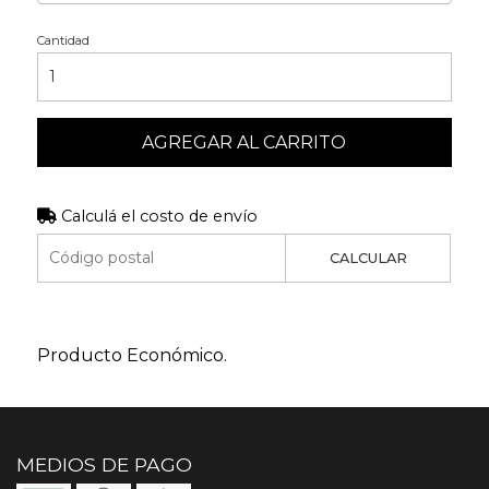
Cantidad
AGREGAR AL CARRITO
Calculá el costo de envío
CALCULAR
Producto Económico.
MEDIOS DE PAGO