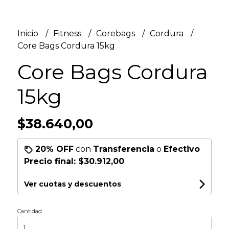
Inicio
Fitness
Corebags
Cordura
Core Bags Cordura 15kg
Core Bags Cordura
15kg
$38.640,00
20% OFF
con
Transferencia
o
Efectivo
Precio final:
$30.912,00
Ver cuotas y descuentos
Cantidad