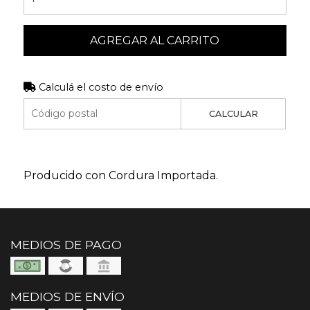
AGREGAR AL CARRITO
Calculá el costo de envío
CALCULAR
Producido con Cordura Importada.
MEDIOS DE PAGO
MEDIOS DE ENVÍO