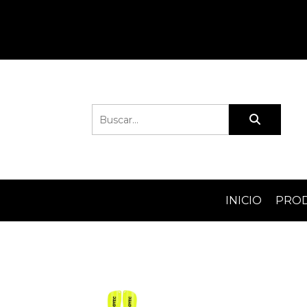
INICIO
PRO