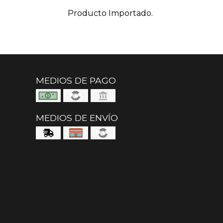
Producto Importado.
MEDIOS DE PAGO
MEDIOS DE ENVÍO