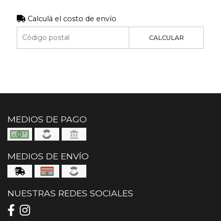
Calculá el costo de envío
CALCULAR
MEDIOS DE PAGO
MEDIOS DE ENVÍO
NUESTRAS REDES SOCIALES