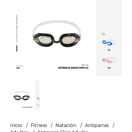
Inicio
Fitness
Natación
Antiparras