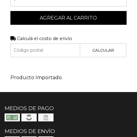
AGREGAR AL CARRITO
Calculá el costo de envío
CALCULAR
Producto Importado.
MEDIOS DE PAGO
MEDIOS DE ENVÍO