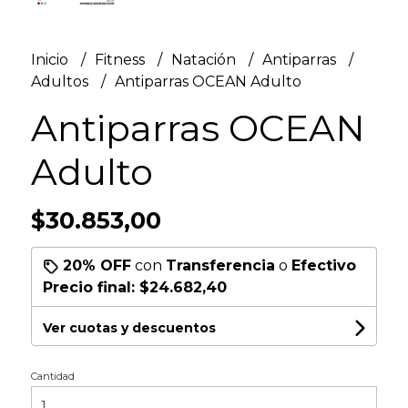
Inicio
Fitness
Natación
Antiparras
Adultos
Antiparras OCEAN Adulto
Antiparras OCEAN
Adulto
$30.853,00
20% OFF
con
Transferencia
o
Efectivo
Precio final:
$24.682,40
Ver cuotas y descuentos
Cantidad