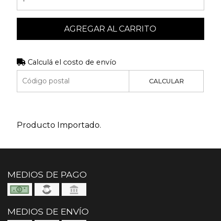
AGREGAR AL CARRITO
Calculá el costo de envío
CALCULAR
Producto Importado.
MEDIOS DE PAGO
MEDIOS DE ENVÍO