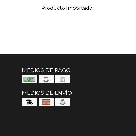
Producto Importado.
MEDIOS DE PAGO
MEDIOS DE ENVÍO