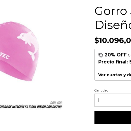
Gorro 
Diseñ
$10.096,
20% OFF
c
Precio final:
Ver cuotas y 
Cantidad