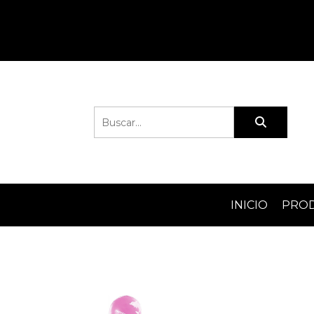
INICIO
PRO