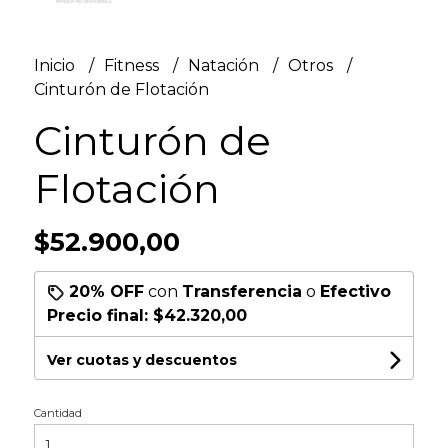
Inicio
Fitness
Natación
Otros
Cinturón de Flotación
Cinturón de
Flotación
$52.900,00
20% OFF
con
Transferencia
o
Efectivo
Precio final:
$42.320,00
Ver cuotas y descuentos
Cantidad