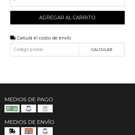
AGREGAR AL CARRITO
Calculá el costo de envío
CALCULAR
MEDIOS DE PAGO
MEDIOS DE ENVÍO