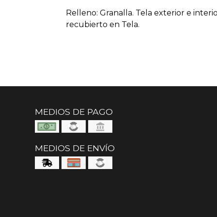
Relleno: Granalla. Tela exterior e interi
recubierto en Tela.
MEDIOS DE PAGO
MEDIOS DE ENVÍO