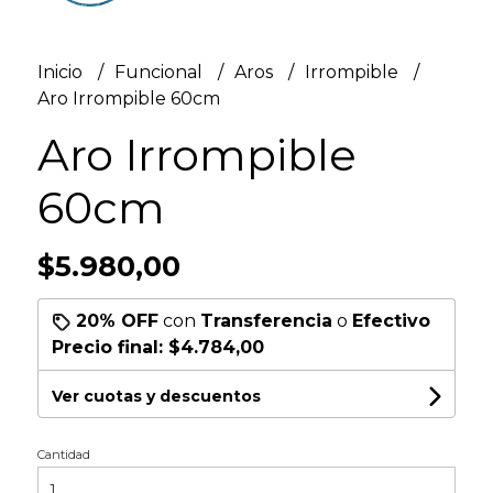
Inicio
Funcional
Aros
Irrompible
Aro Irrompible 60cm
Aro Irrompible
60cm
$5.980,00
20% OFF
con
Transferencia
o
Efectivo
Precio final:
$4.784,00
Ver cuotas y descuentos
Cantidad