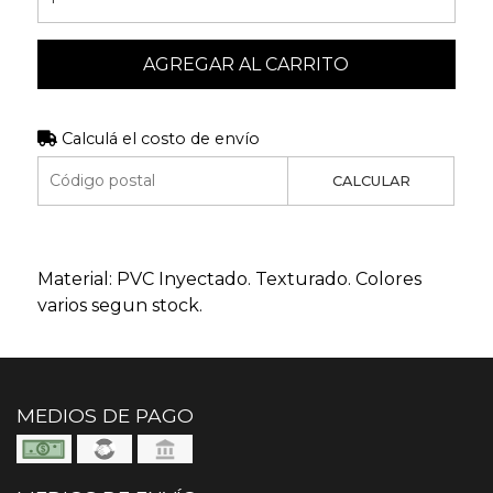
AGREGAR AL CARRITO
Calculá el costo de envío
CALCULAR
Material: PVC Inyectado. Texturado. Colores
varios segun stock.
MEDIOS DE PAGO