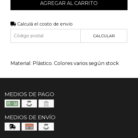
AGREGAR AL CARRITO
Calculá el costo de envío
CALCULAR
Material: Plástico. Colores varios según stock
MEDIOS DE PAGO
MEDIOS DE ENVÍO