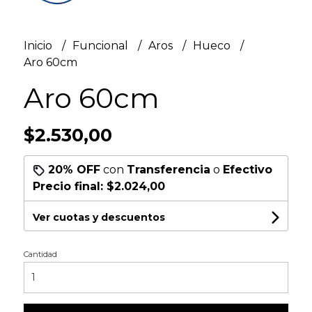
Inicio
Funcional
Aros
Hueco
Aro 60cm
Aro 60cm
$2.530,00
20% OFF
con
Transferencia
o
Efectivo
Precio final:
$2.024,00
Ver cuotas y descuentos
Cantidad