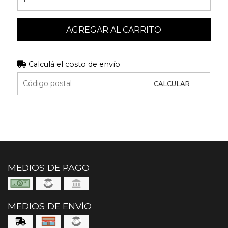
AGREGAR AL CARRITO
Calculá el costo de envío
CALCULAR
MEDIOS DE PAGO
MEDIOS DE ENVÍO