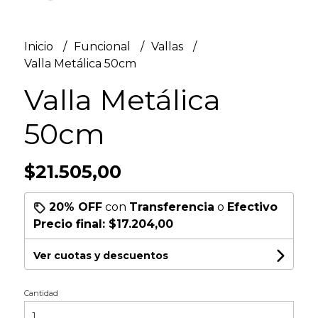
Inicio
Funcional
Vallas
Valla Metálica 50cm
Valla Metálica
50cm
$21.505,00
20% OFF
con
Transferencia
o
Efectivo
Precio final:
$17.204,00
Ver cuotas y descuentos
Cantidad