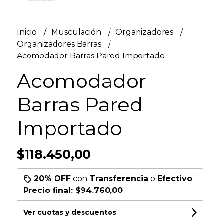
Inicio
Musculación
Organizadores
Organizadores Barras
Acomodador Barras Pared Importado
Acomodador
Barras Pared
Importado
$118.450,00
20% OFF
con
Transferencia
o
Efectivo
Precio final:
$94.760,00
Ver cuotas y descuentos