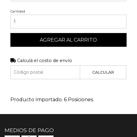
Cantidad
AGREGAR AL CARRITO
Calculá el costo de envío
CALCULAR
Producto Importado. 6 Posiciones.
MEDIOS DE PAGO