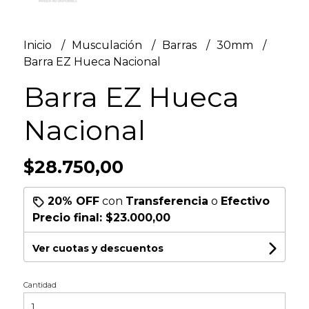
Inicio
Musculación
Barras
30mm
Barra EZ Hueca Nacional
Barra EZ Hueca
Nacional
$28.750,00
20% OFF
con
Transferencia
o
Efectivo
Precio final:
$23.000,00
Ver cuotas y descuentos
Cantidad