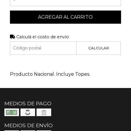
AGREGAR AL CARRITO
Calculá el costo de envío
CALCULAR
Producto Nacional. Incluye Topes.
MEDIOS DE PAGO
MEDIOS DE ENVÍO