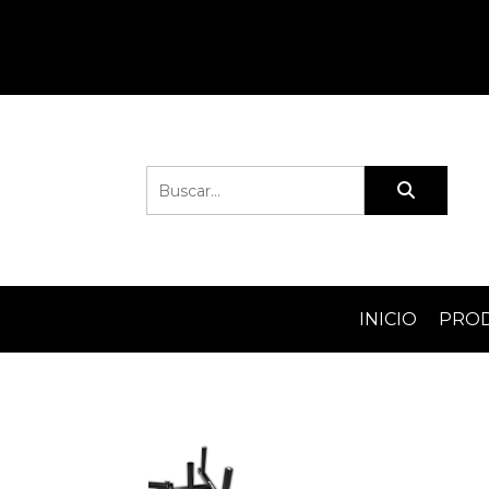
INICIO
PRO