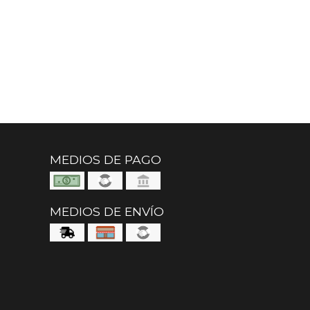
MEDIOS DE PAGO
MEDIOS DE ENVÍO