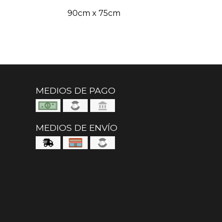
90cm x 75cm
MEDIOS DE PAGO
MEDIOS DE ENVÍO