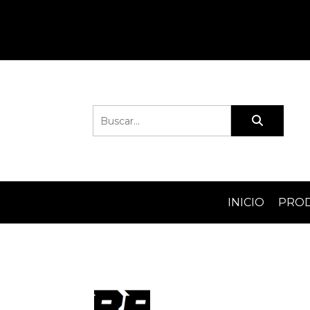
INICIO
PRO