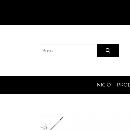
INICIO
PRO