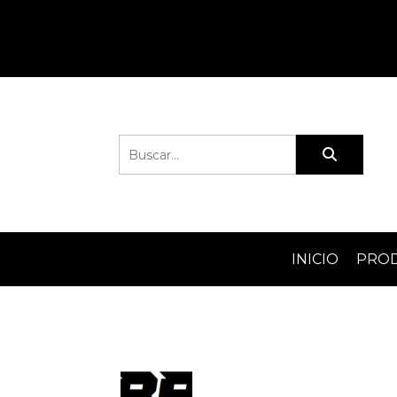
INICIO
PRO