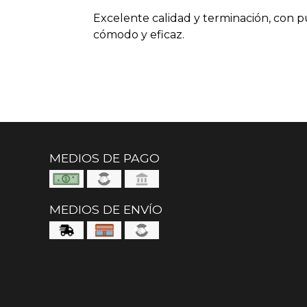
Excelente calidad y terminación, con 
cómodo y eficaz.
MEDIOS DE PAGO
MEDIOS DE ENVÍO