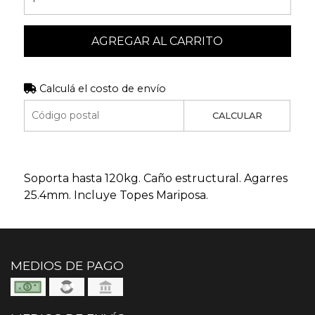
AGREGAR AL CARRITO
Calculá el costo de envío
CALCULAR
Soporta hasta 12 0kg. Caño estructural. Agarres
25.4mm.
Incluye Topes Mariposa.
MEDIOS DE PAGO