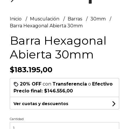
Inicio
Musculación
Barras
30mm
Barra Hexagonal Abierta 30mm
Barra Hexagonal
Abierta 30mm
$183.195,00
20% OFF
con
Transferencia
o
Efectivo
Precio final:
$146.556,00
Ver cuotas y descuentos
Cantidad