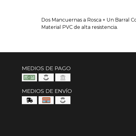
Dos Mancuernas a Rosca + Un Barral Co
Material PVC de alta resistencia.
MEDIOS DE PAGO
MEDIOS DE ENVÍO