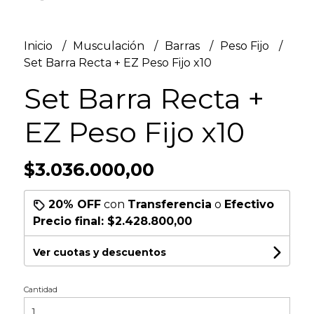
Inicio
Musculación
Barras
Peso Fijo
Set Barra Recta + EZ Peso Fijo x10
Set Barra Recta +
EZ Peso Fijo x10
$3.036.000,00
20% OFF
con
Transferencia
o
Efectivo
Precio final:
$2.428.800,00
Ver cuotas y descuentos
Cantidad