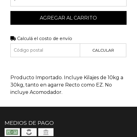
AGREGAR AL CARRITO
Calculá el costo de envío
CALCULAR
Producto Importado. Incluye Kilajes de 10kg a
30kg, tanto en agarre Recto como EZ. No
incluye Acomodador.
MEDIOS DE PAGO