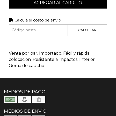
AGREGAR AL CARRITO
Calculá el costo de envío
CALCULAR
Venta por par. Importado. Fácil y rápida
colocación. Resistente a impactos. Interior:
Goma de caucho
MEDIOS DE PAGO
MEDIOS DE ENVÍO