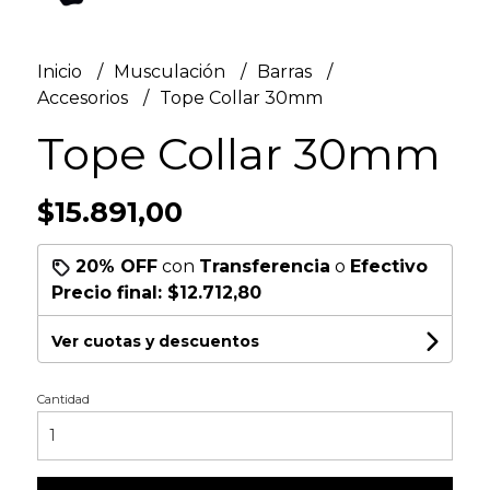
Inicio
Musculación
Barras
Accesorios
Tope Collar 30mm
Tope Collar 30mm
$15.891,00
20% OFF
con
Transferencia
o
Efectivo
Precio final:
$12.712,80
Ver cuotas y descuentos
Cantidad