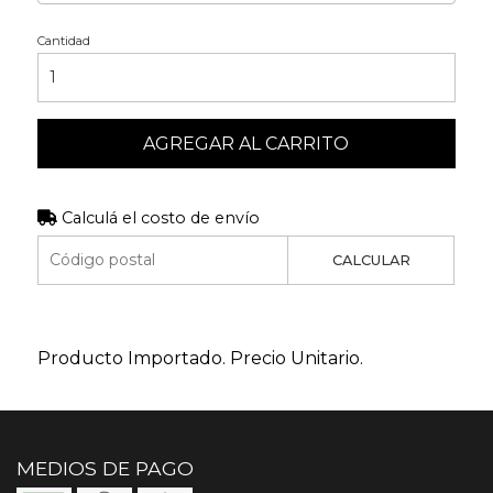
Cantidad
AGREGAR AL CARRITO
Calculá el costo de envío
CALCULAR
Producto Importado. Precio Unitario.
MEDIOS DE PAGO