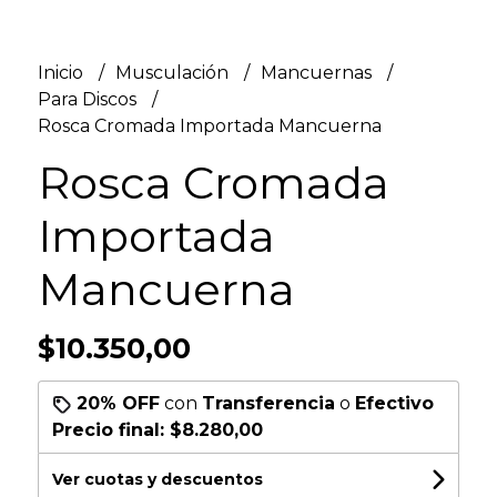
Inicio
Musculación
Mancuernas
Para Discos
Rosca Cromada Importada Mancuerna
Rosca Cromada
Importada
Mancuerna
$10.350,00
20% OFF
con
Transferencia
o
Efectivo
Precio final:
$8.280,00
Ver cuotas y descuentos