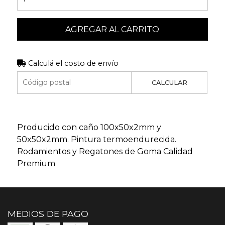
AGREGAR AL CARRITO
Calculá el costo de envío
CALCULAR
Producido con caño 100x50x2mm y
50x50x2mm. Pintura termoendurecida.
Rodamientos y Regatones de Goma Calidad
Premium
MEDIOS DE PAGO