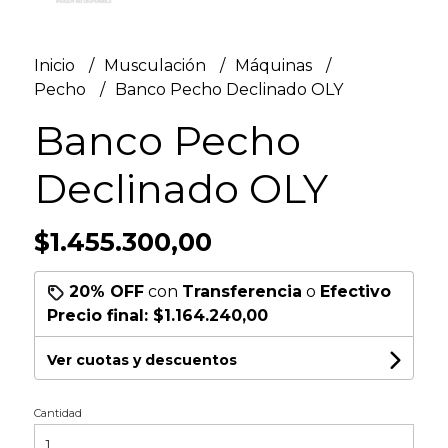
Inicio
Musculación
Máquinas
Pecho
Banco Pecho Declinado OLY
Banco Pecho
Declinado OLY
$1.455.300,00
20% OFF
con
Transferencia
o
Efectivo
Precio final:
$1.164.240,00
Ver cuotas y descuentos
Cantidad