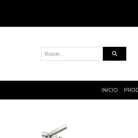
INICIO
PRO