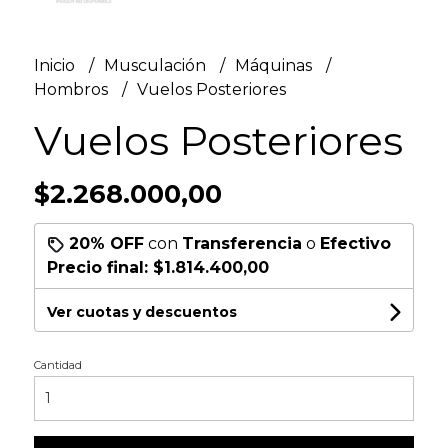
Inicio
Musculación
Máquinas
Hombros
Vuelos Posteriores
Vuelos Posteriores
$2.268.000,00
20% OFF
con
Transferencia
o
Efectivo
Precio final:
$1.814.400,00
Ver cuotas y descuentos
Cantidad