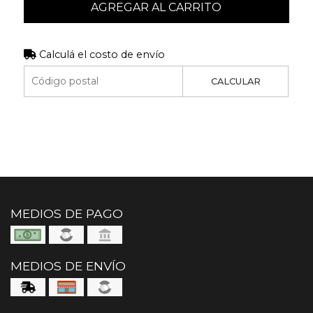
AGREGAR AL CARRITO
Calculá el costo de envío
CALCULAR
MEDIOS DE PAGO
MEDIOS DE ENVÍO