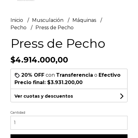
Inicio
Musculación
Máquinas
Pecho
Press de Pecho
Press de Pecho
$4.914.000,00
20% OFF
con
Transferencia
o
Efectivo
Precio final:
$3.931.200,00
Ver cuotas y descuentos
Cantidad