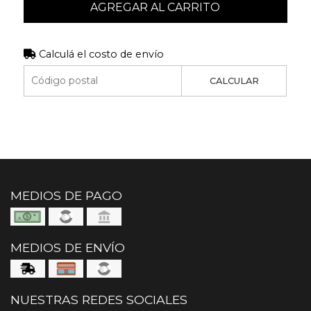
AGREGAR AL CARRITO
Calculá el costo de envío
CALCULAR
MEDIOS DE PAGO
MEDIOS DE ENVÍO
NUESTRAS REDES SOCIALES