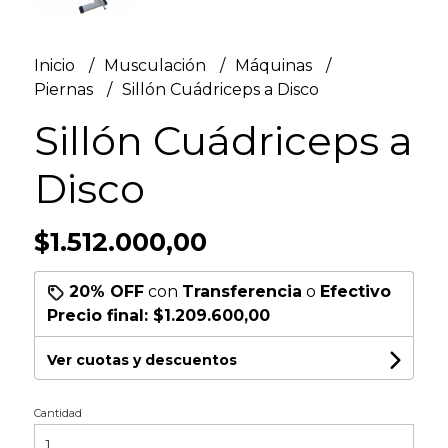
Inicio
Musculación
Máquinas
Piernas
Sillón Cuádriceps a Disco
Sillón Cuádriceps a
Disco
$1.512.000,00
20% OFF
con
Transferencia
o
Efectivo
Precio final:
$1.209.600,00
Ver cuotas y descuentos
Cantidad