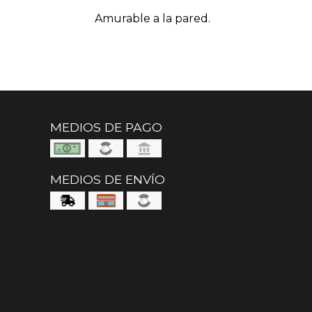
Amurable a la pared.
MEDIOS DE PAGO
MEDIOS DE ENVÍO