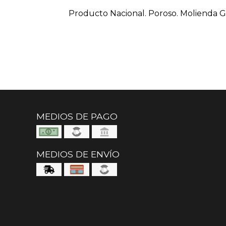
Producto Nacional. Poroso. Molienda G
MEDIOS DE PAGO
MEDIOS DE ENVÍO