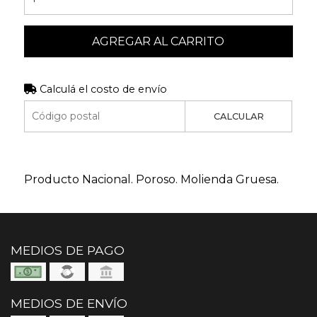
AGREGAR AL CARRITO
Calculá el costo de envío
CALCULAR
Producto Nacional. Poroso. Molienda Gruesa.
MEDIOS DE PAGO
MEDIOS DE ENVÍO