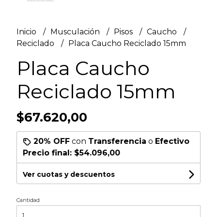
Inicio
Musculación
Pisos
Caucho
Reciclado
Placa Caucho Reciclado 15mm
Placa Caucho
Reciclado 15mm
$67.620,00
20% OFF
con
Transferencia
o
Efectivo
Precio final:
$54.096,00
Ver cuotas y descuentos
Cantidad